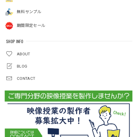
無料サンプル
期間限定セール
SHOP INFO
ABOUT
BLOG
CONTACT