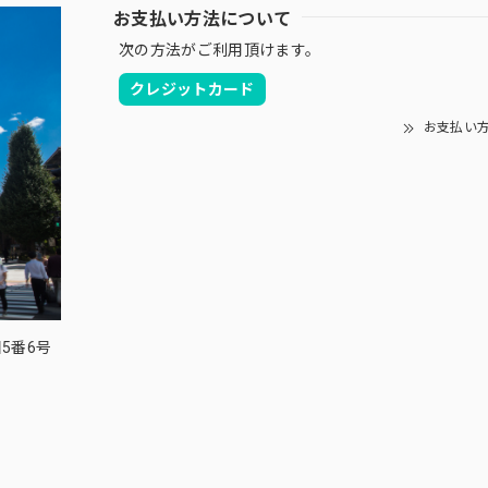
お支払い方法について
次の方法がご利用頂けます。
クレジットカード
お支払い
目5番6号