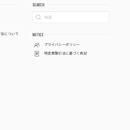
SEARCH
NOTICE
方法について
プライバシーポリシー
特定商取引法に基づく表記