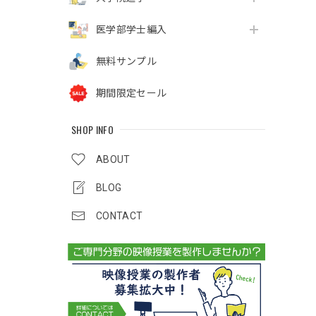
医学部学士編入
無料サンプル
期間限定セール
SHOP INFO
ABOUT
BLOG
CONTACT